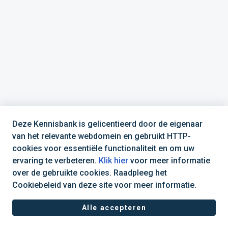
Deze Kennisbank is gelicentieerd door de eigenaar
van het relevante webdomein en gebruikt HTTP-
cookies voor essentiële functionaliteit en om uw
ervaring te verbeteren.
Klik hier
voor meer informatie
over de gebruikte cookies. Raadpleeg het
Cookiebeleid van deze site voor meer informatie.
(+31) 030 688 0808
Alle accepteren