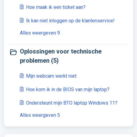
Hoe maak ik een ticket aan?
Ik kan niet inloggen op de klantenservice!
Alles weergeven 9
Oplossingen voor technische
problemen (5)
Mijn webcam werkt niet
Hoe kom ik in de BIOS van mijn laptop?
Ondersteunt mijn BTO laptop Windows 11?
Alles weergeven 5