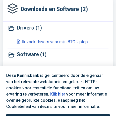
Downloads en Software (2)
Drivers (1)
Ik zoek drivers voor mijn BTO laptop
Software (1)
Photoshop Elements
Deze Kennisbank is gelicentieerd door de eigenaar
van het relevante webdomein en gebruikt HTTP-
cookies voor essentiële functionaliteit en om uw
ervaring te verbeteren.
Klik hier
voor meer informatie
over de gebruikte cookies. Raadpleeg het
Cookiebeleid van deze site voor meer informatie.
(+31) 030 688 0808