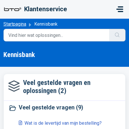
Doorgaan naar hoofdinhoud
Klantenservice
Startpagina
Kennisbank
Kennisbank
Veel gestelde vragen en
oplossingen (2)
Veel gestelde vragen (9)
Wat is de levertijd van mijn bestelling?