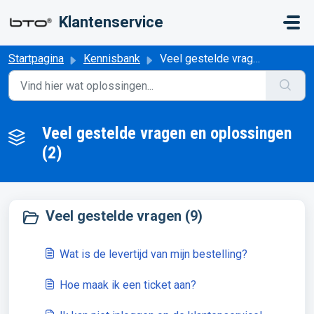
Doorgaan naar hoofdinhoud
Klantenservice
Startpagina
Kennisbank
Veel gestelde vragen en oplossingen
Veel gestelde vragen en oplossingen
(2)
Veel gestelde vragen (9)
Wat is de levertijd van mijn bestelling?
Hoe maak ik een ticket aan?